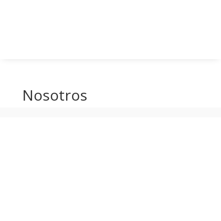
Nosotros