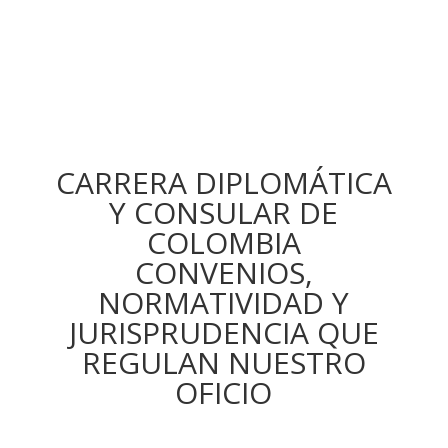
CARRERA DIPLOMÁTICA
Y CONSULAR DE
COLOMBIA
CONVENIOS,
NORMATIVIDAD Y
JURISPRUDENCIA QUE
REGULAN NUESTRO
OFICIO