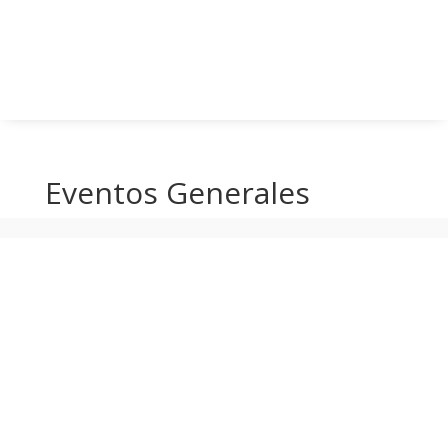
Eventos Generales