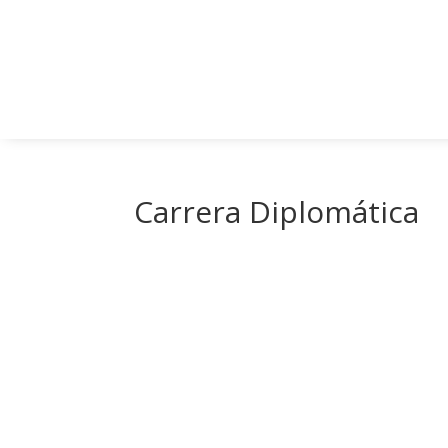
Carrera Diplomática